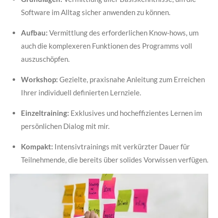
Software im Alltag sicher anwenden zu können.
Aufbau:
Vermittlung des erforderlichen Know-hows, um
auch die komplexeren Funktionen des Programms voll
auszuschöpfen.
Workshop:
Gezielte, praxisnahe Anleitung zum Erreichen
Ihrer individuell definierten Lernziele.
Einzeltraining:
Exklusives und hocheffizientes Lernen im
persönlichen Dialog mit mir.
Kompakt:
Intensivtrainings mit verkürzter Dauer für
Teilnehmende, die bereits über solides Vorwissen verfügen.