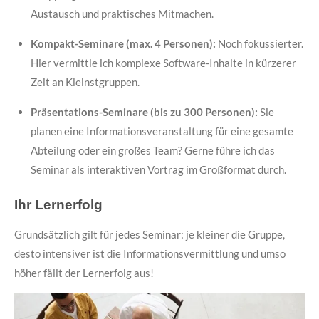
Austausch und praktisches Mitmachen.
Kompakt-Seminare (max. 4 Personen):
Noch fokussierter.
Hier vermittle ich komplexe Software-Inhalte in kürzerer
Zeit an Kleinstgruppen.
Präsentations-Seminare (bis zu 300 Personen):
Sie
planen eine Informationsveranstaltung für eine gesamte
Abteilung oder ein großes Team? Gerne führe ich das
Seminar als interaktiven Vortrag im Großformat durch.
Ihr Lernerfolg
Grundsätzlich gilt für jedes Seminar: je kleiner die Gruppe,
desto intensiver ist die Informationsvermittlung und umso
höher fällt der Lernerfolg aus!