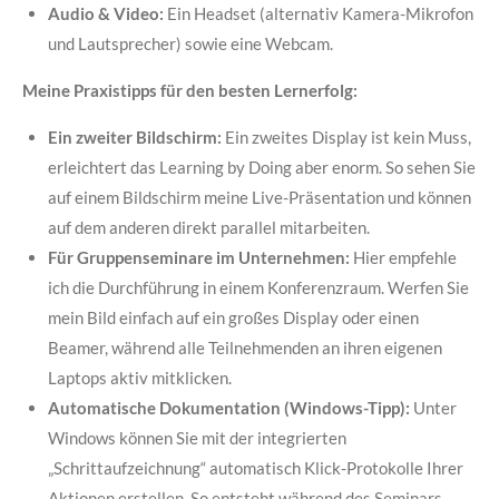
Audio & Video:
Ein Headset (alternativ Kamera-Mikrofon
und Lautsprecher) sowie eine Webcam.
Meine Praxistipps für den besten Lernerfolg:
Ein zweiter Bildschirm:
Ein zweites Display ist kein Muss,
erleichtert das Learning by Doing aber enorm. So sehen Sie
auf einem Bildschirm meine Live-Präsentation und können
auf dem anderen direkt parallel mitarbeiten.
Für Gruppenseminare im Unternehmen:
Hier empfehle
ich die Durchführung in einem Konferenzraum. Werfen Sie
mein Bild einfach auf ein großes Display oder einen
Beamer, während alle Teilnehmenden an ihren eigenen
Laptops aktiv mitklicken.
Automatische Dokumentation (Windows-Tipp):
Unter
Windows können Sie mit der integrierten
„Schrittaufzeichnung“ automatisch Klick-Protokolle Ihrer
Aktionen erstellen. So entsteht während des Seminars