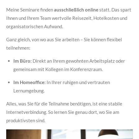
Meine Seminare finden
ausschließlich online
statt. Das spart
Ihnen und Ihrem Team wertvolle Reisezeit, Hotelkosten und
organisatorischen Aufwand.
Ganz gleich, von wo aus Sie arbeiten – Sie können flexibel
teilnehmen:
Im Büro:
Direkt an Ihrem gewohnten Arbeitsplatz oder
gemeinsam mit Kollegen im Konferenzraum.
Im Homeoffice:
In Ihrer ruhigen und vertrauten
Lernumgebung.
Alles, was Sie für die Teilnahme benötigen, ist eine stabile
Internetverbindung. So lernen Sie genau dort, wo Sie am
produktivsten sind.