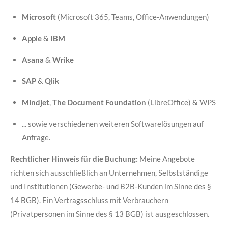
Microsoft
(Microsoft 365, Teams, Office-Anwendungen)
Apple
&
IBM
Asana
&
Wrike
SAP
&
Qlik
Mindjet
,
The Document Foundation
(LibreOffice) & WPS
... sowie verschiedenen weiteren Softwarelösungen auf
Anfrage.
Rechtlicher Hinweis für die Buchung:
Meine Angebote
richten sich ausschließlich an Unternehmen, Selbstständige
und Institutionen (Gewerbe- und B2B-Kunden im Sinne des §
14 BGB). Ein Vertragsschluss mit Verbrauchern
(Privatpersonen im Sinne des § 13 BGB) ist ausgeschlossen.