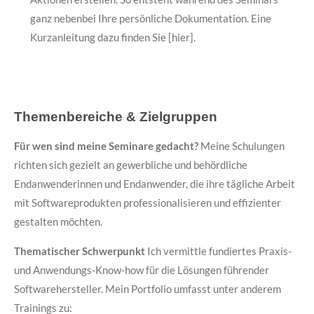
ganz nebenbei Ihre persönliche Dokumentation. Eine
Kurzanleitung dazu finden Sie [hier].
Themenbereiche & Zielgruppen
Für wen sind meine Seminare gedacht?
Meine Schulungen
richten sich gezielt an gewerbliche und behördliche
Endanwenderinnen und Endanwender, die ihre tägliche Arbeit
mit Softwareprodukten professionalisieren und effizienter
gestalten möchten.
Thematischer Schwerpunkt
Ich vermittle fundiertes Praxis-
und Anwendungs-Know-how für die Lösungen führender
Softwarehersteller. Mein Portfolio umfasst unter anderem
Trainings zu: