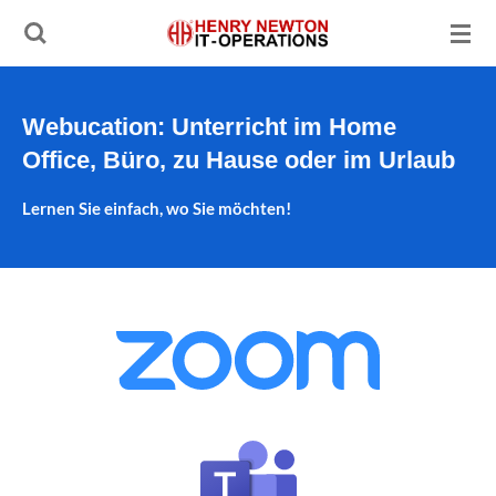
Zum
Hauptinhalt
springen
Webucation
: Unterricht im Home
Office, Büro, zu Hause oder im Urlaub
Lernen Sie einfach, wo Sie möchten!