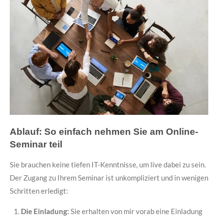
Ablauf: So einfach nehmen Sie am Online-
Seminar teil
Sie brauchen keine tiefen IT-Kenntnisse, um live dabei zu sein.
Der Zugang zu Ihrem Seminar ist unkompliziert und in wenigen
Schritten erledigt:
Die Einladung:
Sie erhalten von mir vorab eine Einladung