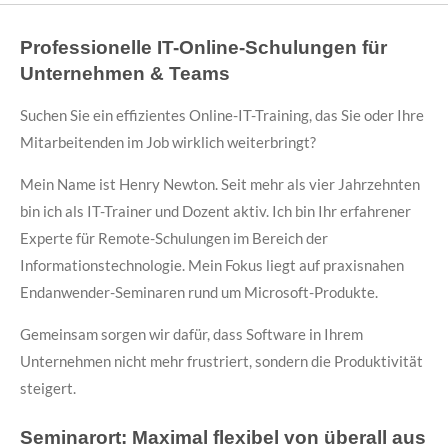
Professionelle IT-Online-Schulungen für
Unternehmen & Teams
Suchen Sie ein effizientes Online-IT-Training, das Sie oder Ihre
Mitarbeitenden im Job wirklich weiterbringt?
Mein Name ist Henry Newton. Seit mehr als vier Jahrzehnten
bin ich als IT-Trainer und Dozent aktiv. Ich bin Ihr erfahrener
Experte für Remote-Schulungen im Bereich der
Informationstechnologie. Mein Fokus liegt auf praxisnahen
Endanwender-Seminaren rund um Microsoft-Produkte.
Gemeinsam sorgen wir dafür, dass Software in Ihrem
Unternehmen nicht mehr frustriert, sondern die Produktivität
steigert.
Seminarort: Maximal flexibel von überall aus