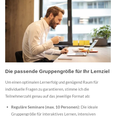
Die passende Gruppengröße für Ihr Lernziel
Um einen optimalen Lernerfolg und genügend Raum für
individuelle Fragen zu garantieren, stimme ich die
Teilnehmerzahl genau auf das jeweilige Format ab:
Reguläre Seminare (max. 10 Personen):
Die ideale
Gruppengröße für interaktives Lernen, intensiven