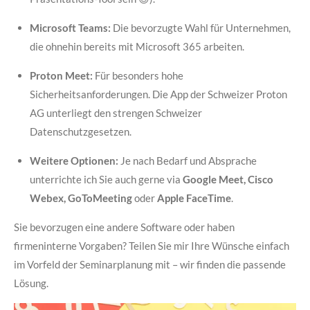
Microsoft Teams:
Die bevorzugte Wahl für Unternehmen,
die ohnehin bereits mit Microsoft 365 arbeiten.
Proton Meet:
Für besonders hohe
Sicherheitsanforderungen. Die App der Schweizer Proton
AG unterliegt den strengen Schweizer
Datenschutzgesetzen.
Weitere Optionen:
Je nach Bedarf und Absprache
unterrichte ich Sie auch gerne via
Google Meet, Cisco
Webex, GoToMeeting
oder
Apple FaceTime
.
Sie bevorzugen eine andere Software oder haben
firmeninterne Vorgaben? Teilen Sie mir Ihre Wünsche einfach
im Vorfeld der Seminarplanung mit – wir finden die passende
Lösung.