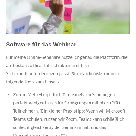
Software für das Webinar
Für meine Online-Seminare nutze ich genau die Plattform, die
am besten zu Ihrer Infrastruktur und Ihren
Sicherheitsanforderungen passt. Standardmäßig kommen
folgende Tools zum Einsatz:
Zoom:
Mein Haupt-Tool für die meisten Schulungen –
perfekt geeignet auch für Großgruppen mit bis zu 300
Teilnehmern. (Ein kleiner Praxistipp: Wenn wir Microsoft
Teams schulen, nutzen wir Zoom. Teams kann schließlich
schlecht gleichzeitig der Seminarinhalt und das
Präsentations-Tool sein 😉).