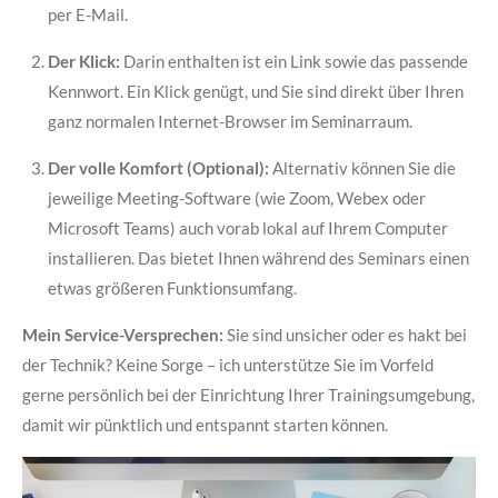
per E-Mail.
Der Klick:
Darin enthalten ist ein Link sowie das passende
Kennwort. Ein Klick genügt, und Sie sind direkt über Ihren
ganz normalen Internet-Browser im Seminarraum.
Der volle Komfort (Optional):
Alternativ können Sie die
jeweilige Meeting-Software (wie Zoom, Webex oder
Microsoft Teams) auch vorab lokal auf Ihrem Computer
installieren. Das bietet Ihnen während des Seminars einen
etwas größeren Funktionsumfang.
Mein Service-Versprechen:
Sie sind unsicher oder es hakt bei
der Technik? Keine Sorge – ich unterstütze Sie im Vorfeld
gerne persönlich bei der Einrichtung Ihrer Trainingsumgebung,
damit wir pünktlich und entspannt starten können.