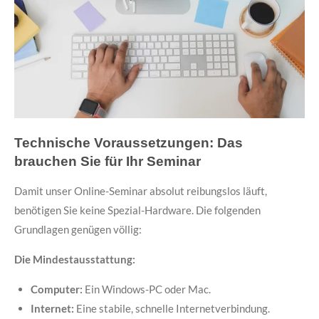
Technische Voraussetzungen: Das
brauchen Sie für Ihr Seminar
Damit unser Online-Seminar absolut reibungslos läuft,
benötigen Sie keine Spezial-Hardware. Die folgenden
Grundlagen genügen völlig:
Die Mindestausstattung:
Computer:
Ein Windows-PC oder Mac.
Internet:
Eine stabile, schnelle Internetverbindung.