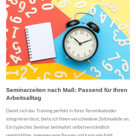
Seminarzeiten nach Maß: Passend für Ihren
Arbeitsalltag
Damit sich das Training perfekt in Ihren Terminkalender
integrieren lässt, biete ich Ihnen verschiedene Zeitmodelle an.
Ein typisches Seminar beinhaltet selbstverständlich
regelmäßige, angemessene Pausen und kann wie folgt