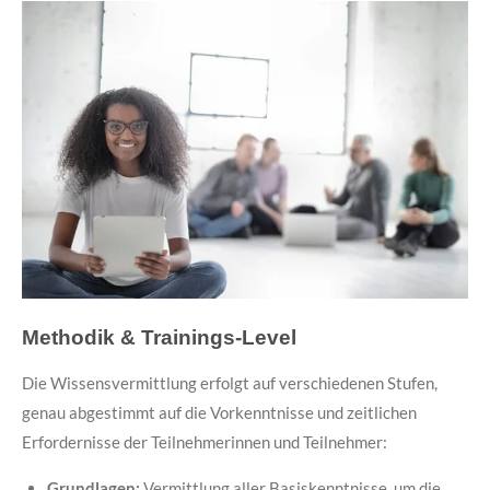
Methodik & Trainings-Level
Die Wissensvermittlung erfolgt auf verschiedenen Stufen,
genau abgestimmt auf die Vorkenntnisse und zeitlichen
Erfordernisse der Teilnehmerinnen und Teilnehmer:
Grundlagen:
Vermittlung aller Basiskenntnisse, um die